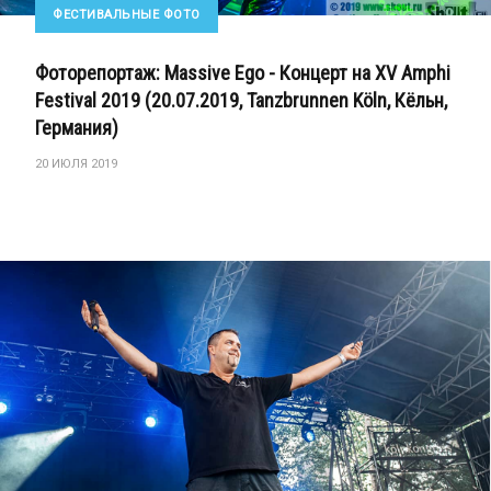
ФЕСТИВАЛЬНЫЕ ФОТО
Фоторепортаж: Massive Ego - Концерт на XV Amphi
Festival 2019 (20.07.2019, Tanzbrunnen Köln, Кёльн,
Германия)
20 ИЮЛЯ 2019