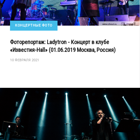
КОНЦЕРТНЫЕ ФОТО
Фоторепортаж: Ladytron - Концерт в клубе
«Известия-Hall» (01.06.2019 Москва, Россия)
10 ФЕВРАЛЯ 2021