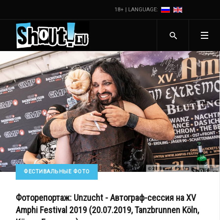
18+ | LANGUAGE:
ФЕСТИВАЛЬНЫЕ ФОТО
Фоторепортаж: Unzucht - Автограф-сессия на XV
Amphi Festival 2019 (20.07.2019, Tanzbrunnen Köln,