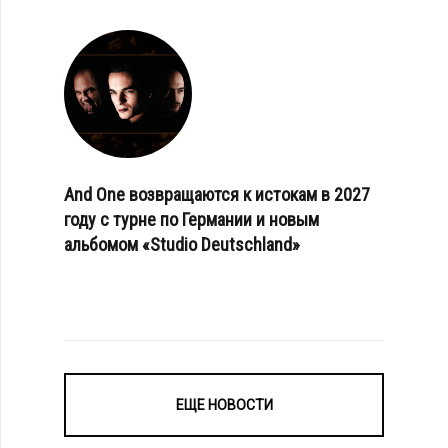
And One возвращаются к истокам в 2027
году с турне по Германии и новым
альбомом «Studio Deutschland»
ЕЩЕ НОВОСТИ