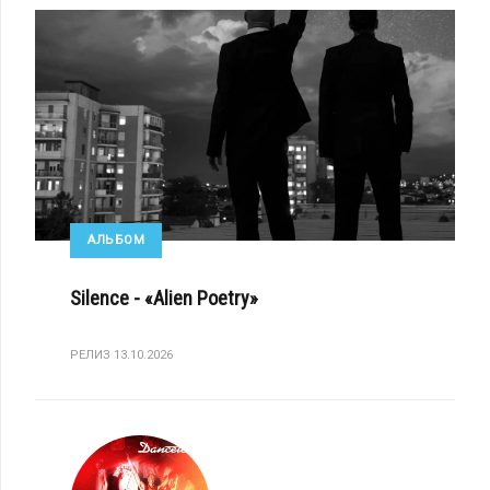
АЛЬБОМ
Silence - «Alien Poetry»
РЕЛИЗ 13.10.2026