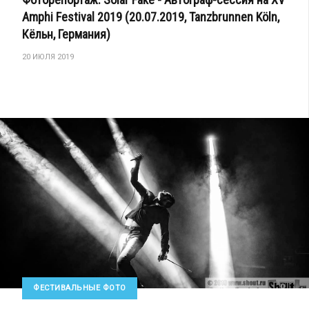
Amphi Festival 2019 (20.07.2019, Tanzbrunnen Köln,
Кёльн, Германия)
20 ИЮЛЯ 2019
ФЕСТИВАЛЬНЫЕ ФОТО