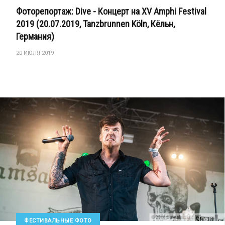
Фоторепортаж: Dive - Концерт на XV Amphi Festival
2019 (20.07.2019, Tanzbrunnen Köln, Кёльн,
Германия)
20 ИЮЛЯ 2019
ФЕСТИВАЛЬНЫЕ ФОТО