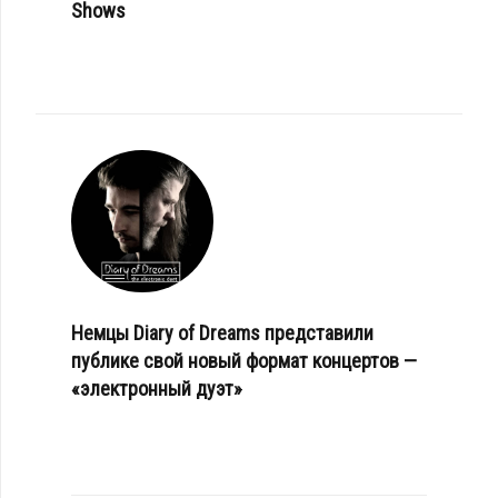
Shows
Немцы Diary of Dreams представили
публике свой новый формат концертов —
«электронный дуэт»