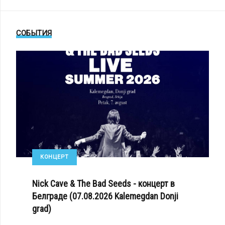
СОБЫТИЯ
КОНЦЕРТ
Nick Cave & The Bad Seeds - концерт в
Белграде (07.08.2026 Kalemegdan Donji
grad)