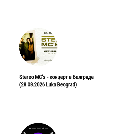
Stereo MC's - концерт в Белграде
(28.08.2026 Luka Beograd)