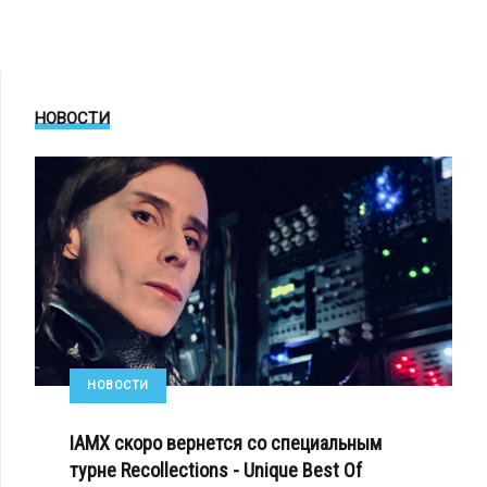
НОВОСТИ
НОВОСТИ
IAMX скоро вернется со специальным
турне Recollections - Unique Best Of