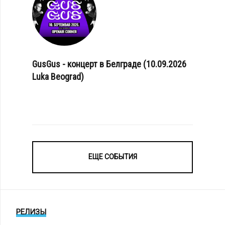
GusGus - концерт в Белграде (10.09.2026
Luka Beograd)
ЕЩЕ СОБЫТИЯ
РЕЛИЗЫ