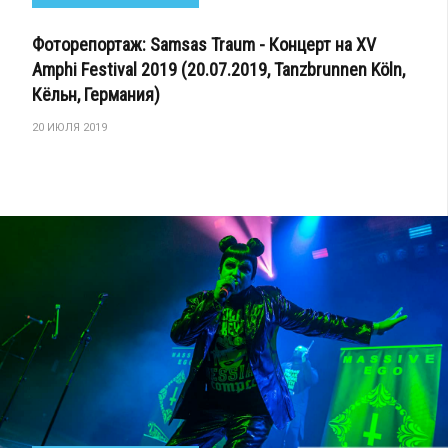
Фоторепортаж: Samsas Traum - Концерт на XV
Amphi Festival 2019 (20.07.2019, Tanzbrunnen Köln,
Кёльн, Германия)
20 ИЮЛЯ 2019