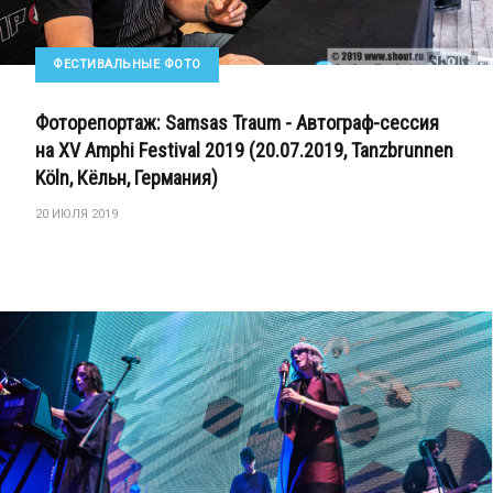
ФЕСТИВАЛЬНЫЕ ФОТО
Фоторепортаж: Samsas Traum - Автограф-сессия
на XV Amphi Festival 2019 (20.07.2019, Tanzbrunnen
Köln, Кёльн, Германия)
20 ИЮЛЯ 2019