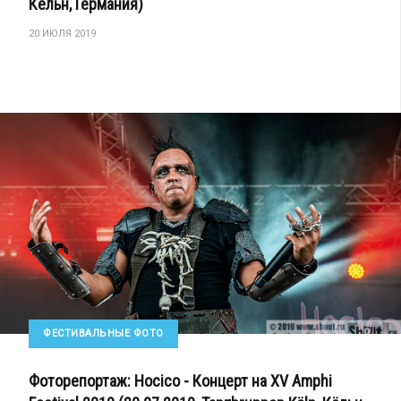
Кёльн, Германия)
20 ИЮЛЯ 2019
ФЕСТИВАЛЬНЫЕ ФОТО
Фоторепортаж: Hocico - Концерт на XV Amphi