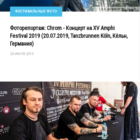
ФЕСТИВАЛЬНЫЕ ФОТО
Фоторепортаж: Chrom - Концерт на XV Amphi
Festival 2019 (20.07.2019, Tanzbrunnen Köln, Кёльн,
Германия)
20 ИЮЛЯ 2019