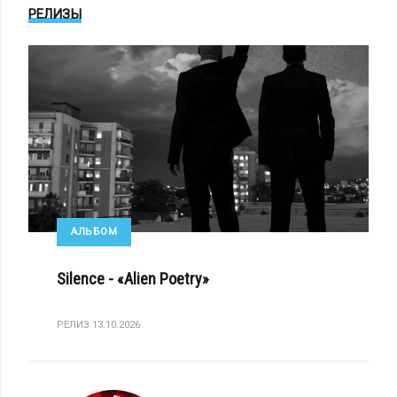
РЕЛИЗЫ
АЛЬБОМ
Silence - «Alien Poetry»
РЕЛИЗ 13.10.2026