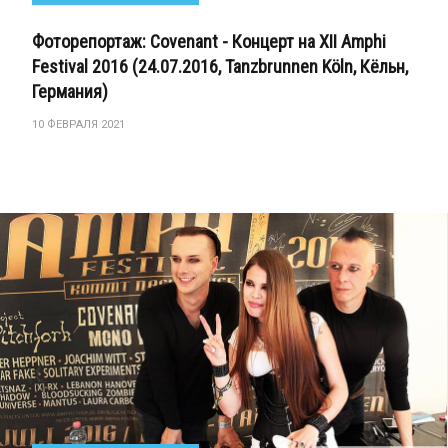
Фоторепортаж: Covenant - Концерт на XII Amphi
Festival 2016 (24.07.2016, Tanzbrunnen Köln, Кёльн,
Германия)
10 ФЕВРАЛЯ 2021