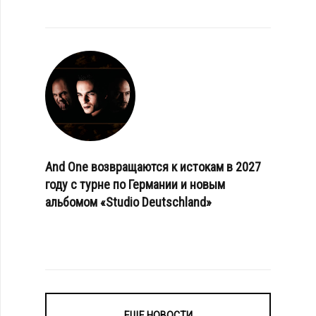
And One возвращаются к истокам в 2027
году с турне по Германии и новым
альбомом «Studio Deutschland»
ЕЩЕ НОВОСТИ