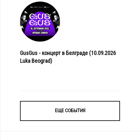
GusGus - концерт в Белграде (10.09.2026
Luka Beograd)
ЕЩЕ СОБЫТИЯ