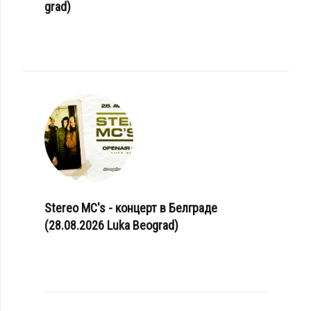
grad)
Stereo MC's - концерт в Белграде
(28.08.2026 Luka Beograd)