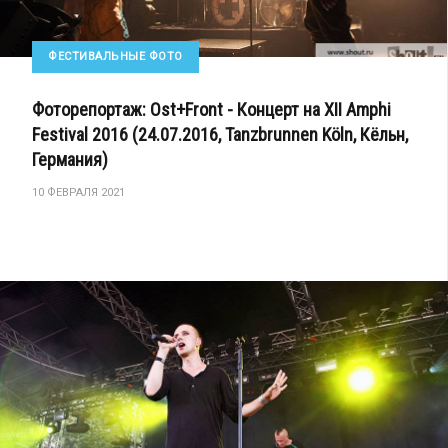
ФЕСТИВАЛЬНЫЕ ФОТО
Фоторепортаж: Ost+Front - Концерт на XII Amphi
Festival 2016 (24.07.2016, Tanzbrunnen Köln, Кёльн,
Германия)
10 ФЕВРАЛЯ 2021