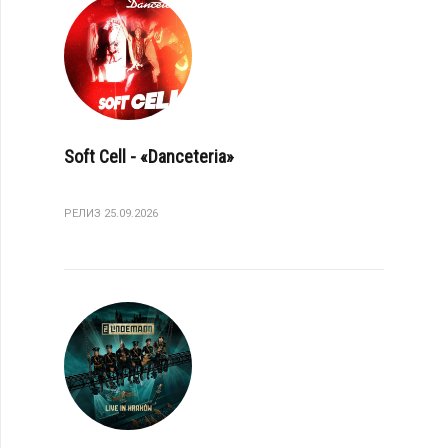
Soft Cell - «Danceteria»
РЕЛИЗ 25.09.2026