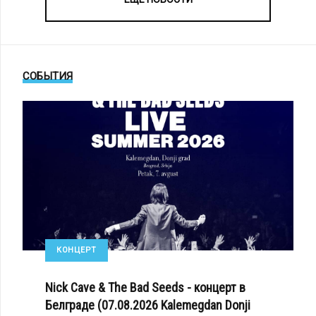
СОБЫТИЯ
КОНЦЕРТ
Nick Cave & The Bad Seeds - концерт в
Белграде (07.08.2026 Kalemegdan Donji