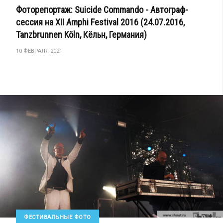
Фоторепортаж: Suicide Commando - Автограф-
сессия на XII Amphi Festival 2016 (24.07.2016,
Tanzbrunnen Köln, Кёльн, Германия)
10 ФЕВРАЛЯ 2021
ФЕСТИВАЛЬНЫЕ ФОТО