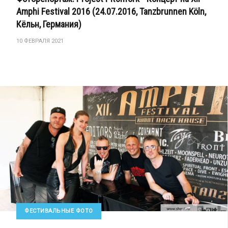
Amphi Festival 2016 (24.07.2016, Tanzbrunnen Köln,
Кёльн, Германия)
10 ФЕВРАЛЯ 2021
ФЕСТИВАЛЬНЫЕ ФОТО