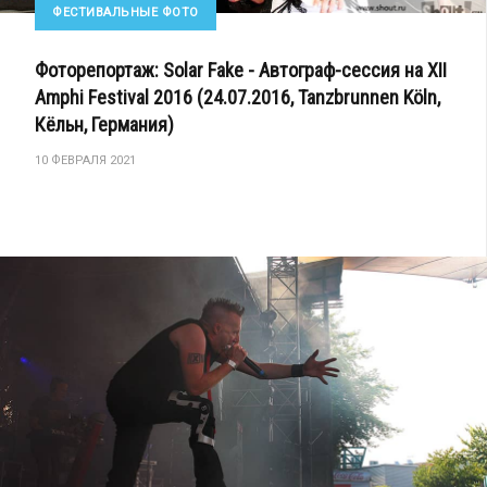
ФЕСТИВАЛЬНЫЕ ФОТО
Фоторепортаж: Solar Fake - Автограф-сессия на XII
Amphi Festival 2016 (24.07.2016, Tanzbrunnen Köln,
Кёльн, Германия)
10 ФЕВРАЛЯ 2021