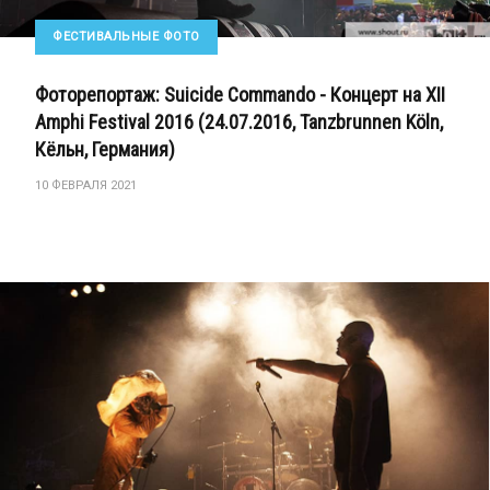
ФЕСТИВАЛЬНЫЕ ФОТО
Фоторепортаж: Suicide Commando - Концерт на XII
Amphi Festival 2016 (24.07.2016, Tanzbrunnen Köln,
Кёльн, Германия)
10 ФЕВРАЛЯ 2021