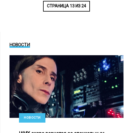
СТРАНИЦА 13 ИЗ 24
НОВОСТИ
НОВОСТИ