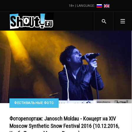
18+ | LANGUAGE:
ФЕСТИВАЛЬНЫЕ ФОТО
Фоторепортаж: Janosch Moldau - Концерт на XIV
Moscow Synthetic Snow Festival 2016 (10.12.2016,