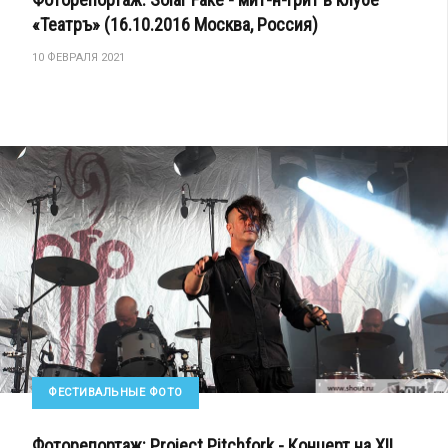
«Театръ» (16.10.2016 Москва, Россия)
10 ФЕВРАЛЯ 2021
ФЕСТИВАЛЬНЫЕ ФОТО
Фоторепортаж: Project Pitchfork - Концерт на XII