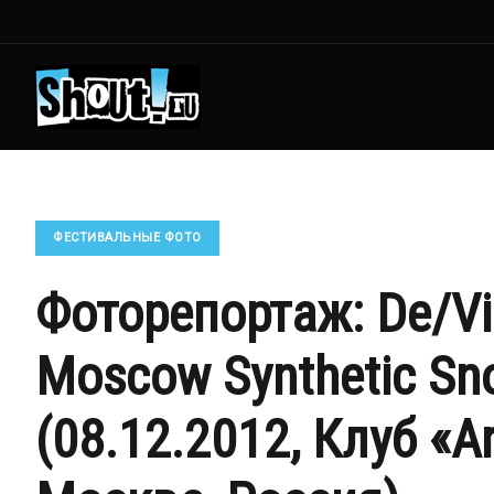
ФЕСТИВАЛЬНЫЕ ФОТО
Фоторепортаж: De/Vis
Moscow Synthetic Sno
(08.12.2012, Клуб «A