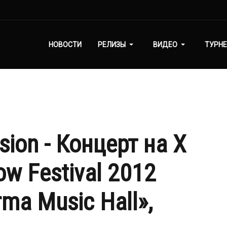
НОВОСТИ
РЕЛИЗЫ
ВИДЕО
ТУРНЕ
ion - Концерт на X
w Festival 2012
rma Music Hall»,