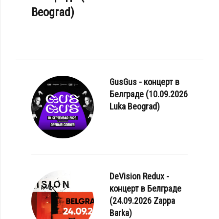
Beograd)
GusGus - концерт в
Белграде (10.09.2026
Luka Beograd)
DeVision Redux -
концерт в Белграде
(24.09.2026 Zappa
Barka)