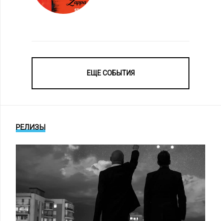
ЕЩЕ СОБЫТИЯ
РЕЛИЗЫ