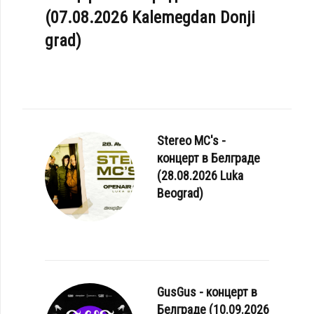
(07.08.2026 Kalemegdan Donji
grad)
Stereo MC's -
концерт в Белграде
(28.08.2026 Luka
Beograd)
GusGus - концерт в
Белграде (10.09.2026