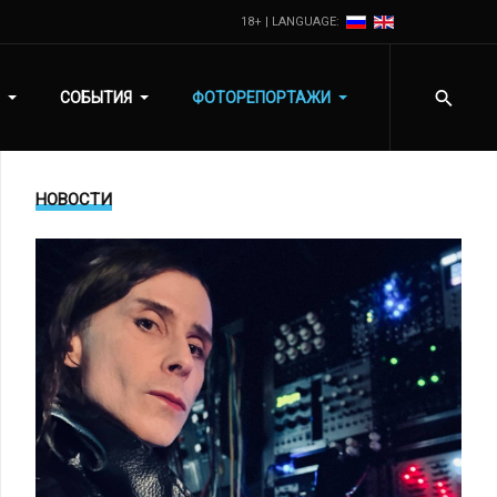
18+ | LANGUAGE:
СОБЫТИЯ
ФОТОРЕПОРТАЖИ
НОВОСТИ