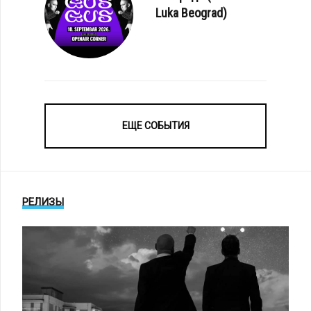
Luka Beograd)
ЕЩЕ СОБЫТИЯ
РЕЛИЗЫ