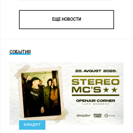
ЕЩЕ НОВОСТИ
СОБЫТИЯ
КОНЦЕРТ