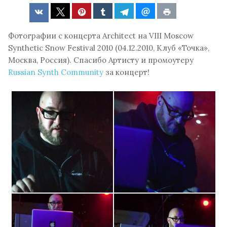
Фотографии с концерта Architect на VIII Moscow
Synthetic Snow Festival 2010 (04.12.2010, Клуб «Точка»,
Москва, Россия). Спасибо Артисту и промоутеру
Russian Synth Community
за концерт!