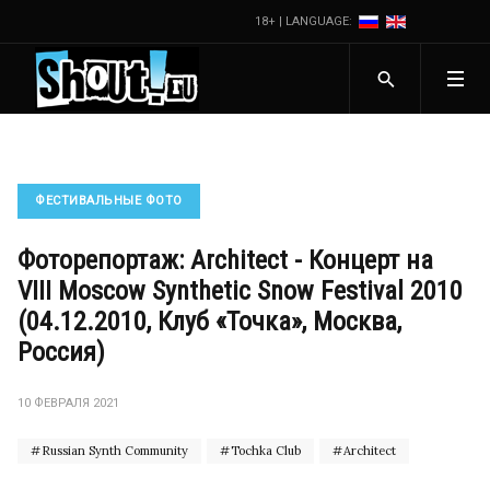
18+ | LANGUAGE:
ФЕСТИВАЛЬНЫЕ ФОТО
Фоторепортаж: Architect - Концерт на
VIII Moscow Synthetic Snow Festival 2010
(04.12.2010, Клуб «Точка», Москва,
Россия)
10 ФЕВРАЛЯ 2021
Russian Synth Community
Tochka Club
Architect