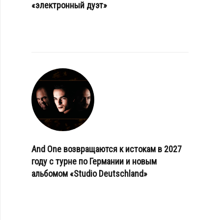
«электронный дуэт»
And One возвращаются к истокам в 2027
году с турне по Германии и новым
альбомом «Studio Deutschland»