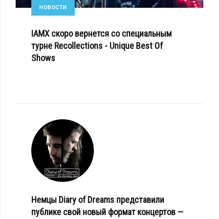
НОВОСТИ
IAMX скоро вернется со специальным
турне Recollections - Unique Best Of
Shows
Немцы Diary of Dreams представили
публике свой новый формат концертов —