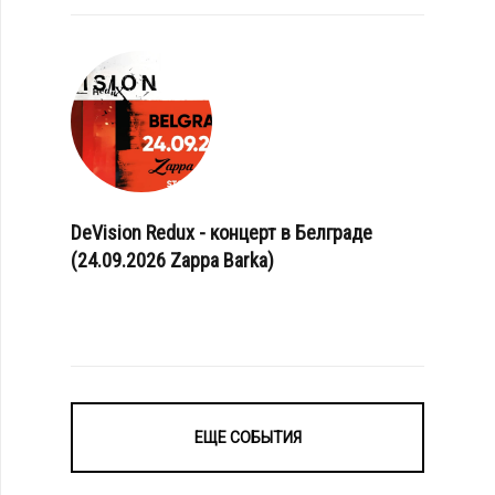
DeVision Redux - концерт в Белграде
(24.09.2026 Zappa Barka)
ЕЩЕ СОБЫТИЯ