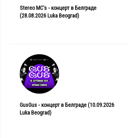
Stereo MC's - концерт в Белграде
(28.08.2026 Luka Beograd)
GusGus - концерт в Белграде (10.09.2026
Luka Beograd)