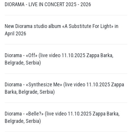
DIORAMA - LIVE IN CONCERT 2025 - 2026
New Diorama studio album «A Substitute For Light» in
April 2026
Diorama - «Off» (live video 11.10.2025 Zappa Barka,
Belgrade, Serbia)
Diorama - «Synthesize Me» (live video 11.10.2025 Zappa
Barka, Belgrade, Serbia)
Diorama - «Belle?» (live video 11.10.2025 Zappa Barka,
Belgrade, Serbia)