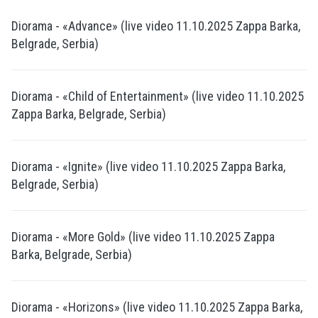
Diorama - «Advance» (live video 11.10.2025 Zappa Barka,
Belgrade, Serbia)
Diorama - «Child of Entertainment» (live video 11.10.2025
Zappa Barka, Belgrade, Serbia)
Diorama - «Ignite» (live video 11.10.2025 Zappa Barka,
Belgrade, Serbia)
Diorama - «More Gold» (live video 11.10.2025 Zappa
Barka, Belgrade, Serbia)
Diorama - «Horizons» (live video 11.10.2025 Zappa Barka,