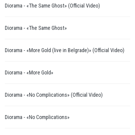
Diorama - «The Same Ghost» (Official Video)
Diorama - «The Same Ghost»
Diorama - «More Gold (live in Belgrade)» (Official Video)
Diorama - «More Gold»
Diorama - «No Complications» (Official Video)
Diorama - «No Complications»